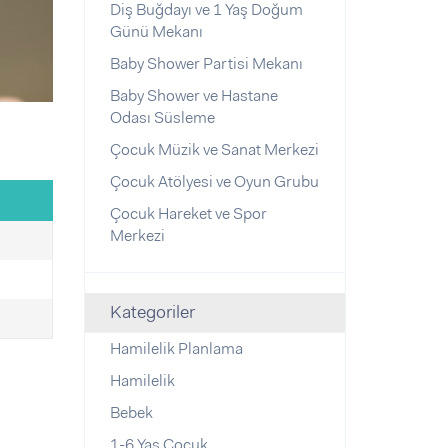
Diş Buğdayı ve 1 Yaş Doğum
Günü Mekanı
Baby Shower Partisi Mekanı
Baby Shower ve Hastane
Odası Süsleme
Çocuk Müzik ve Sanat Merkezi
Çocuk Atölyesi ve Oyun Grubu
Çocuk Hareket ve Spor
Merkezi
Kategoriler
Hamilelik Planlama
Hamilelik
Bebek
1-6 Yaş Çocuk