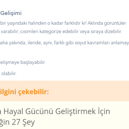
 Gelişimi
bir yaşındaki halinden o kadar farklıdır ki! Aklında görüntüler
 varabilir, cisimleri kategorize edebilir veya sıraya dizebilir.
aha yakında, ileride, aynı, farklı gibi soyut kavramları anlama
lişmeye başlayabilir.
olabilir.