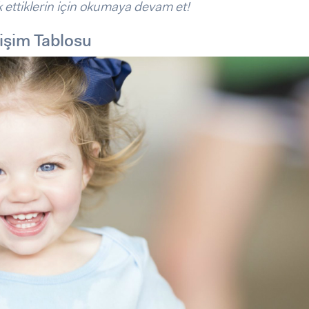
ettiklerin için okumaya devam et!
lişim Tablosu