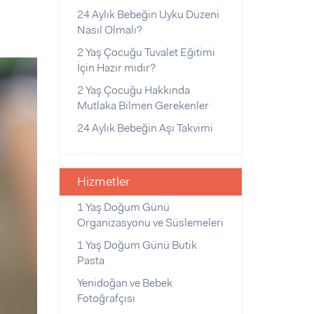
24 Aylık Bebeğin Uyku Düzeni
Nasıl Olmalı?
2 Yaş Çocuğu Tuvalet Eğitimi
İçin Hazır mıdır?
2 Yaş Çocuğu Hakkında
Mutlaka Bilmen Gerekenler
24 Aylık Bebeğin Aşı Takvimi
Hizmetler
1 Yaş Doğum Günü
Organizasyonu ve Süslemeleri
1 Yaş Doğum Günü Butik
Pasta
Yenidoğan ve Bebek
Fotoğrafçısı