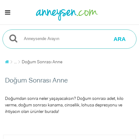
ARA
...
Doğum Sonrası Anne
Doğum Sonrası Anne
Doğumdan sonra neler yaşayacaksın? Doğum sonrası adet, kilo
verme, doğum sonrası kanama, cinsellik, lohusa depresyonu ve
ihtiyacın olan ürünler burada!