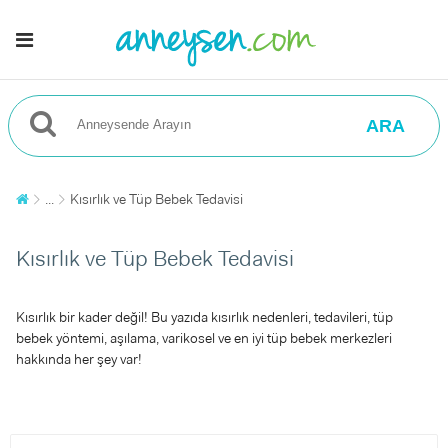
ARA
...
Kısırlık ve Tüp Bebek Tedavisi
Kısırlık ve Tüp Bebek Tedavisi
Kısırlık bir kader değil! Bu yazıda kısırlık nedenleri, tedavileri, tüp
bebek yöntemi, aşılama, varikosel ve en iyi tüp bebek merkezleri
hakkında her şey var!