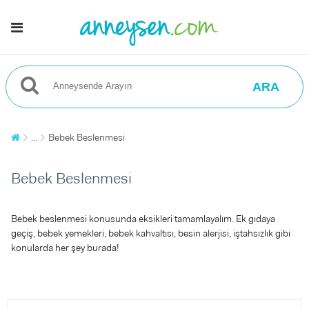
ARA
...
Bebek Beslenmesi
Bebek Beslenmesi
Bebek beslenmesi konusunda eksikleri tamamlayalım. Ek gıdaya
geçiş, bebek yemekleri, bebek kahvaltısı, besin alerjisi, iştahsızlık gibi
konularda her şey burada!