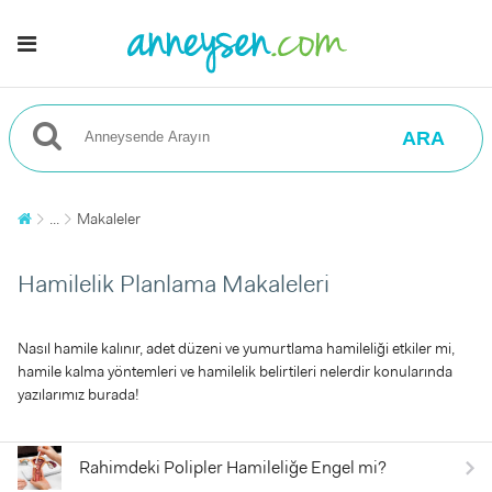
ARA
...
Makaleler
Hamilelik Planlama Makaleleri
Nasıl hamile kalınır, adet düzeni ve yumurtlama hamileliği etkiler mi,
hamile kalma yöntemleri ve hamilelik belirtileri nelerdir konularında
yazılarımız burada!
Rahimdeki Polipler Hamileliğe Engel mi?