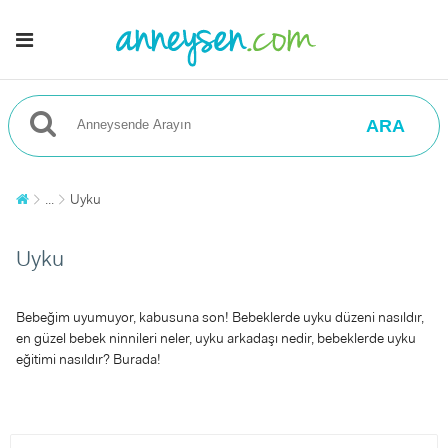
ARA
...
Uyku
Uyku
Bebeğim uyumuyor, kabusuna son! Bebeklerde uyku düzeni nasıldır,
en güzel bebek ninnileri neler, uyku arkadaşı nedir, bebeklerde uyku
eğitimi nasıldır? Burada!