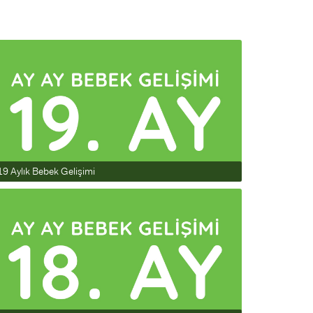
19 Aylık Bebek Gelişimi