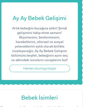
Ay Ay Bebek Gelişimi
Artık bebeğini kucağına aldın! Şimdi
gelişimini takip etme zamanı!
Büyümesini, beslenmesini,
hareketlerini, zihinsel ve sosyal
yeteneklerini aylık olarak birlikte
inceleyeceğiz. Ay Ay Bebek Gelişimi
bölümünü keşfet, bebeğinin ayını seç
ve aklındaki soruların cevaplarını bul!
Hemen okumaya başla
Bebek İsimleri