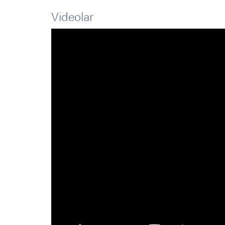
Videolar