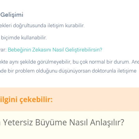
 Gelişimi
ekleri doğrultusunda iletişim kurabilir.
biçimde kullanabilir.
var:
Bebeğinin Zekasını Nasıl Geliştirebilirsin?
kte aynı şekilde görülmeyebilir, bu çok normal bir durum. An
nde bir problem olduğunu düşünüyorsan doktorunla iletişime