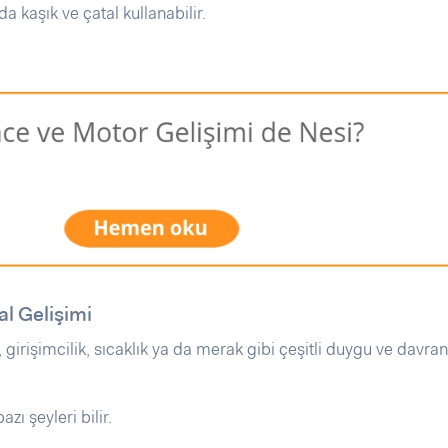
da kaşık ve çatal kullanabilir.
al Gelişimi
 girişimcilik, sıcaklık ya da merak gibi çeşitli duygu ve davran
ı şeyleri bilir.