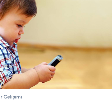
r Gelişimi