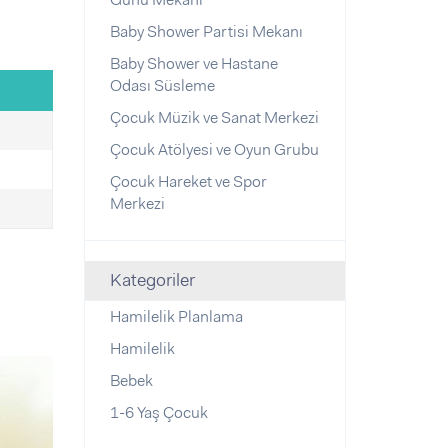
Baby Shower Partisi Mekanı
Baby Shower ve Hastane
Odası Süsleme
Çocuk Müzik ve Sanat Merkezi
Çocuk Atölyesi ve Oyun Grubu
Çocuk Hareket ve Spor
Merkezi
Kategoriler
Hamilelik Planlama
Hamilelik
Bebek
1-6 Yaş Çocuk