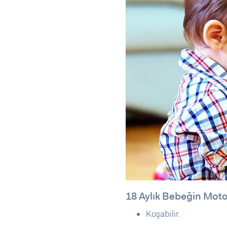
18 Aylık Bebeğin Moto
Koşabilir.