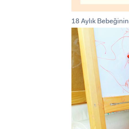
18 Aylık Bebeğinin 