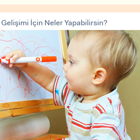
Gelişimi İçin Neler Yapabilirsin?