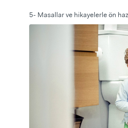
5- Masallar ve hikayelerle ön haz