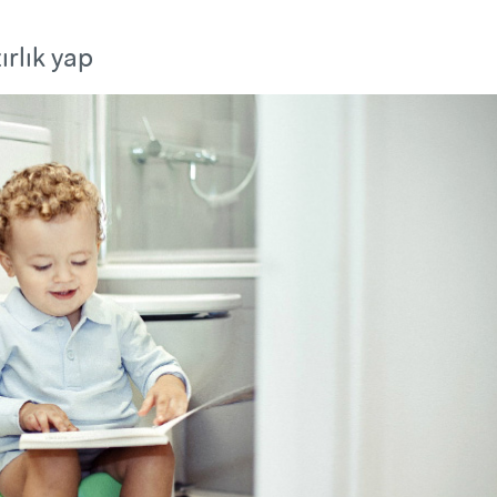
ırlık yap