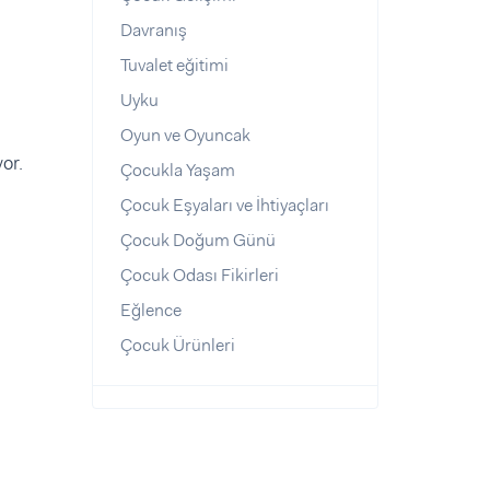
Davranış
Tuvalet eğitimi
Uyku
Oyun ve Oyuncak
or.
Çocukla Yaşam
Çocuk Eşyaları ve İhtiyaçları
Çocuk Doğum Günü
Çocuk Odası Fikirleri
Eğlence
Çocuk Ürünleri