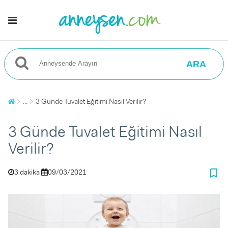
ARA
...
3 Günde Tuvalet Eğitimi Nasıl Verilir?
3 Günde Tuvalet Eğitimi Nasıl
Verilir?
bookmark_border
3 dakika
09/03/2021