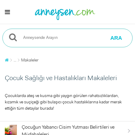
ARA
...
Makaleler
Çocuk Sağlığı ve Hastalıkları Makaleleri
Çocuklarda ateş ve kusma gibi yaygın görülen rahatsızlıklardan,
kızamık ve suçiçeği gibi bulaşıcı çocuk hastalıklarına kadar merak
ettiğin tüm detaylar burada!
Çocuğun Yabancı Cisim Yutması Belirtileri ve
Müdahaleleri