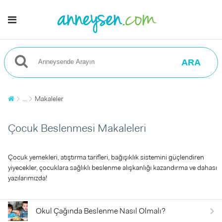
ARA
...
Makaleler
Çocuk Beslenmesi Makaleleri
Çocuk yemekleri, atıştırma tarifleri, bağışıklık sistemini güçlendiren
yiyecekler, çocuklara sağlıklı beslenme alışkanlığı kazandırma ve dahası
yazılarımızda!
Okul Çağında Beslenme Nasıl Olmalı?