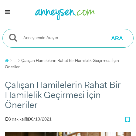
ARA
...
Çalışan Hamilelerin Rahat Bir Hamilelik Geçirmesi İçin
Öneriler
Çalışan Hamilelerin Rahat Bir
Hamilelik Geçirmesi İçin
Öneriler
bookmark_border
3 dakika
06/10/2021