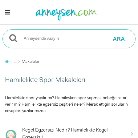
ARA
...
Makaleler
Hamilelikte Spor Makaleleri
Hamilelikte spor yapılır mı? Hamileyken spor yapmak bebeğe zarar
verir mi? Hamilelikte egzersiz çeşitleri neler? Merak ettiğin soruların
cevapları yazılarımızda
Kegel Egzersizi Nedir? Hamilelikte Kegel
Egzersizi!