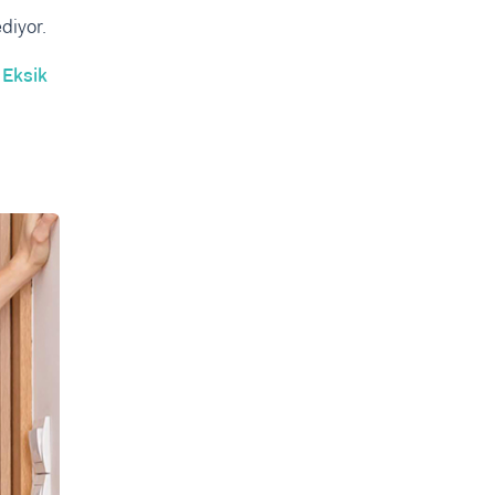
diyor.
 Eksik