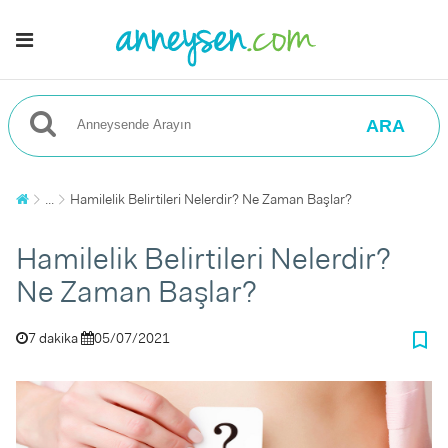
ARA
...
Hamilelik Belirtileri Nelerdir? Ne Zaman Başlar?
Hamilelik Belirtileri Nelerdir?
Ne Zaman Başlar?
bookmark_border
7 dakika
05/07/2021