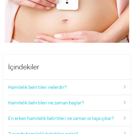
İçindekiler
Hamilelik belirtileri nelerdir?
Hamilelik belirtileri ne zaman başlar?
En erken hamilelik belirtileri ne zaman ortaya çıkar?
7 günde hamilelik belirtileri neler?