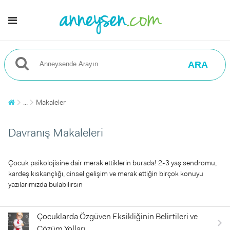
ARA
...
Makaleler
Davranış Makaleleri
Çocuk psikolojisine dair merak ettiklerin burada! 2-3 yaş sendromu,
kardeş kıskançlığı, cinsel gelişim ve merak ettiğin birçok konuyu
yazılarımızda bulabilirsin
Çocuklarda Özgüven Eksikliğinin Belirtileri ve
Çözüm Yolları