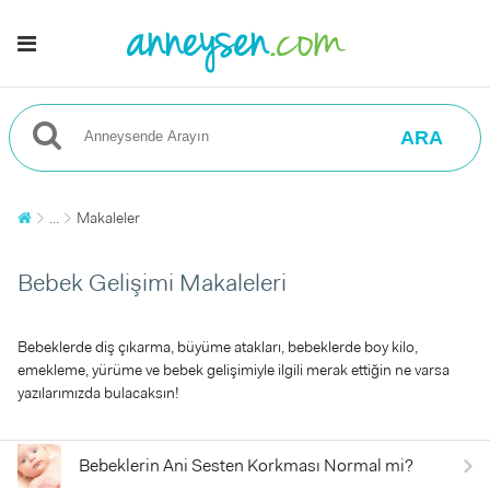
ARA
...
Makaleler
Bebek Gelişimi Makaleleri
Bebeklerde diş çıkarma, büyüme atakları, bebeklerde boy kilo,
emekleme, yürüme ve bebek gelişimiyle ilgili merak ettiğin ne varsa
yazılarımızda bulacaksın!
Bebeklerin Ani Sesten Korkması Normal mi?