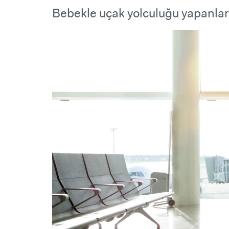
Bebekle uçak yolculuğu yapanlar