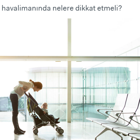
 havalimanında nelere dikkat etmeli?