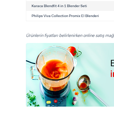
Karaca Blendfit 4 in 1 Blender Seti
Philips Viva Collection Promix El Blenderi
Ürünlerin fiyatları belirlenirken online satış mağ