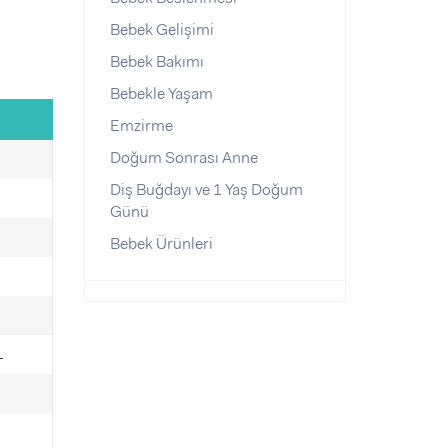
Bebek Gelişimi
Bebek Bakımı
Bebekle Yaşam
Emzirme
Doğum Sonrası Anne
Diş Buğdayı ve 1 Yaş Doğum
Günü
Bebek Ürünleri
L