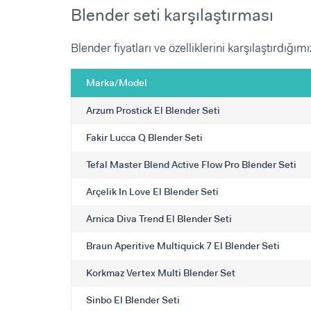
Blender seti karşılaştırması
Blender fiyatları ve özelliklerini karşılaştırdığı
Marka/Model
Arzum Prostick El Blender Seti
Fakir Lucca Q Blender Seti
Tefal Master Blend Active Flow Pro Blender Seti
Arçelik In Love El Blender Seti
Arnica Diva Trend El Blender Seti
Braun Aperitive Multiquick 7 El Blender Seti
Korkmaz Vertex Multi Blender Set
Sinbo El Blender Seti