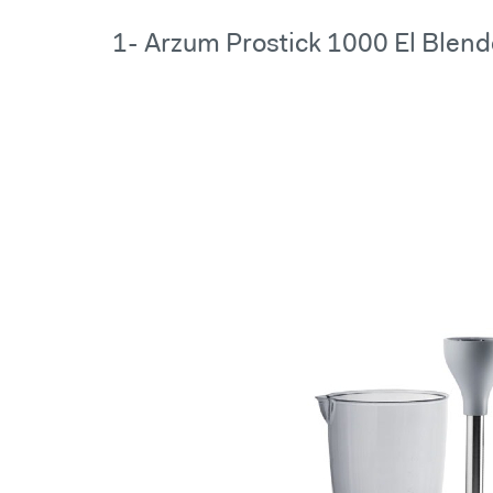
1- Arzum Prostick 1000 El Blend