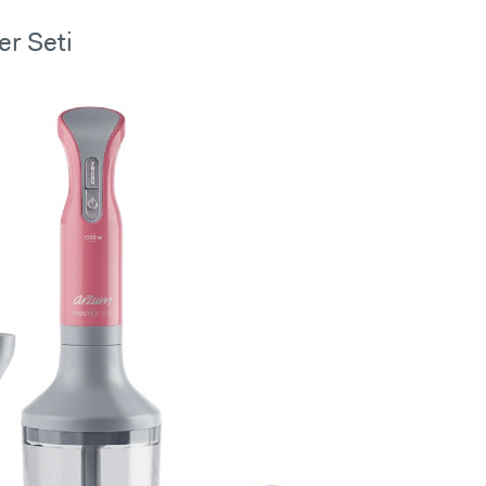
er Seti