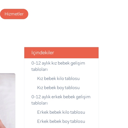
Hizmetler
İçindekiler
0-12 aylık kız bebek gelişim
tabloları
Kız bebek kilo tablosu
Kız bebek boy tablosu
0-12 aylık erkek bebek gelişim
tabloları
Erkek bebek kilo tablosu
Erkek bebek boy tablosu