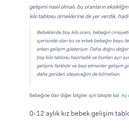
gelişimi nasıl olmalı, bu oranların eksikliğ
kilo tablosu örneklerine de yer verdik, hadi
Bebeklerde boy kilo oranı, bebeğin cinsiyetin
içerisinde olan kız ve erkek bebeğin boyu ile
erken gelişim gösteriyor. Daha doğru değerl
boy kilo tablosu hazırladık ve bunları ayrı
gelişimi farklıdır ve bazı etmenler gelişim g
daha geriden izleyeceğini de bilmelisin.
Bebeğine dair diğer bilgiler için takipte kal:
Ay 
0-12 aylık kız bebek gelişim tablo