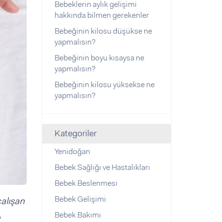
Bebeklerin aylık gelişimi
hakkında bilmen gerekenler
Bebeğinin kilosu düşükse ne
yapmalısın?
Bebeğinin boyu kısaysa ne
yapmalısın?
Bebeğinin kilosu yüksekse ne
yapmalısın?
Kategoriler
Yenidoğan
Bebek Sağlığı ve Hastalıkları
Bebek Beslenmesi
Bebek Gelişimi
alışan
Bebek Bakımı