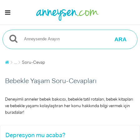
ARA
...
Soru-Cevap
Bebekle Yaşam Soru-Cevapları
Deneyimli anneler bebek bakıcısı, bebekle tatil rotaları, bebek kitapları
ve bebekle yaşamı kolaylaştıran her konu hakkında bilgi vermek için
buradalar!
Depresyon mu acaba?