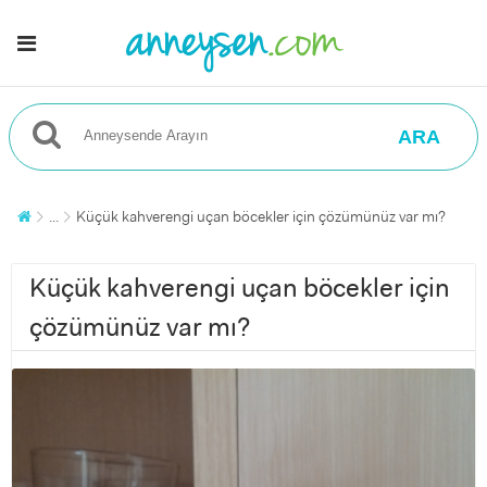
ARA
...
Küçük kahverengi uçan böcekler için çözümünüz var mı?
Küçük kahverengi uçan böcekler için
çözümünüz var mı?