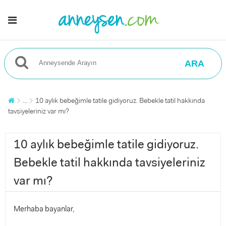
ARA
...
10 aylık bebeğimle tatile gidiyoruz. Bebekle tatil hakkında
tavsiyeleriniz var mı?
10 aylık bebeğimle tatile gidiyoruz.
Bebekle tatil hakkında tavsiyeleriniz
var mı?
Merhaba bayanlar,