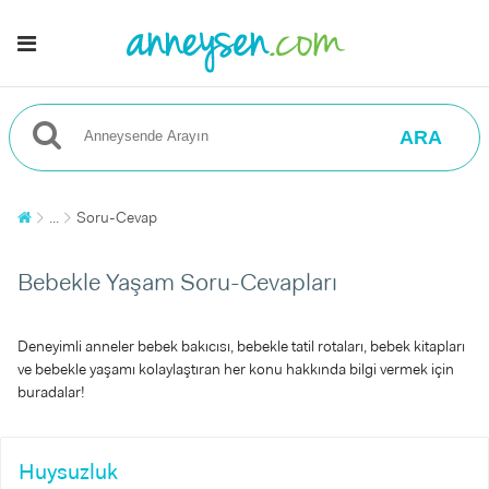
ARA
...
Soru-Cevap
Bebekle Yaşam Soru-Cevapları
Deneyimli anneler bebek bakıcısı, bebekle tatil rotaları, bebek kitapları
ve bebekle yaşamı kolaylaştıran her konu hakkında bilgi vermek için
buradalar!
Huysuzluk