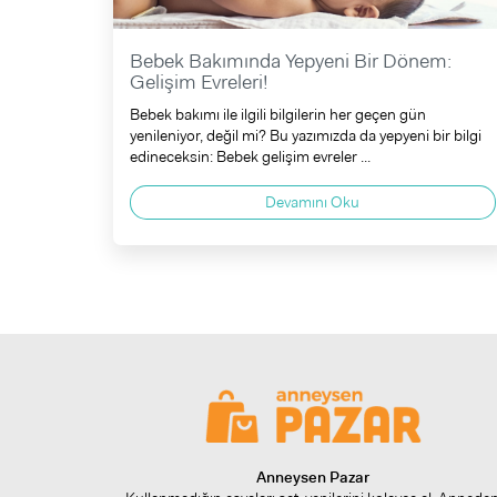
Bebek Bakımında Yepyeni Bir Dönem:
Gelişim Evreleri!
Bebek bakımı ile ilgili bilgilerin her geçen gün
yenileniyor, değil mi? Bu yazımızda da yepyeni bir bilgi
edineceksin: Bebek gelişim evreler ...
Devamını Oku
Anneysen Pazar