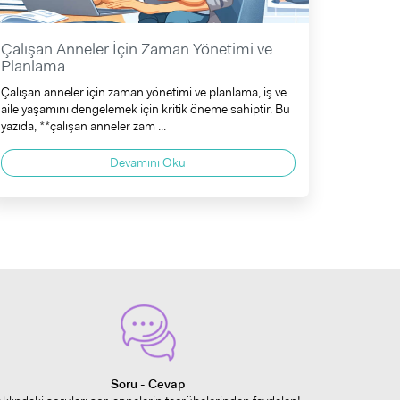
Çalışan Anneler İçin Zaman Yönetimi ve
Planlama
Çalışan anneler için zaman yönetimi ve planlama, iş ve
aile yaşamını dengelemek için kritik öneme sahiptir. Bu
yazıda, **çalışan anneler zam ...
Devamını Oku
Soru - Cevap