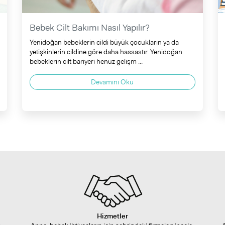
Bebek Cilt Bakımı Nasıl Yapılır?
Yenidoğan bebeklerin cildi büyük çocukların ya da
yetişkinlerin cildine göre daha hassastır. Yenidoğan
bebeklerin cilt bariyeri henüz gelişm ...
Devamını Oku
Hizmetler