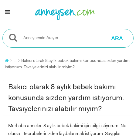
ARA
...
Bakıcı olarak 8 aylık bebek bakımı konusunda sizden yardım
istiyorum. Tavsiyelerinizi alabilir miyim?
Bakıcı olarak 8 aylık bebek bakımı
konusunda sizden yardım istiyorum.
Tavsiyelerinizi alabilir miyim?
Merhaba anneler. 8 aylık bebek bakimi için bilgi istiyorum. Ne
olursa . Tecrubelerinizden faydalanmak istiyorum. Saygılar.