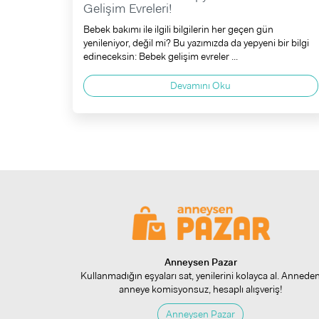
Gelişim Evreleri!
Bebek bakımı ile ilgili bilgilerin her geçen gün
yenileniyor, değil mi? Bu yazımızda da yepyeni bir bilgi
edineceksin: Bebek gelişim evreler ...
Devamını Oku
Anneysen Pazar
Kullanmadığın eşyaları sat, yenilerini kolayca al. Annede
anneye komisyonsuz, hesaplı alışveriş!
Anneysen Pazar