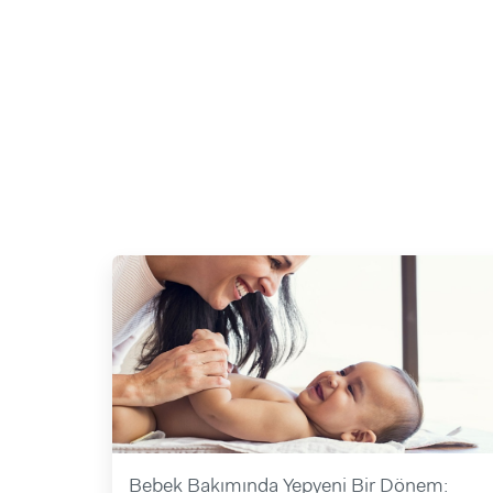
Bebek Bakımında Yepyeni Bir Dönem: