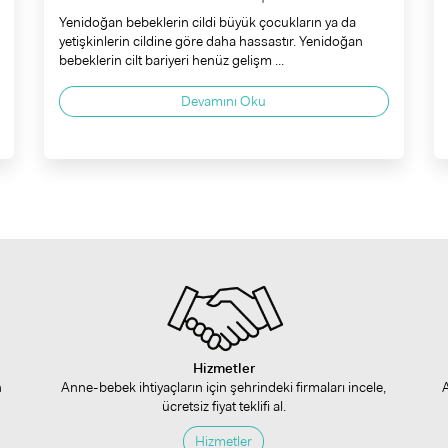
Yenidoğan bebeklerin cildi büyük çocukların ya da
yetişkinlerin cildine göre daha hassastır. Yenidoğan
bebeklerin cilt bariyeri henüz gelişm ...
Devamını Oku
Hizmetler
n
Anne-bebek ihtiyaçların için şehrindeki firmaları incele,
ücretsiz fiyat teklifi al.
Hizmetler