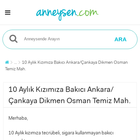
ARA
...
10 Aylık Kızımıza Bakıcı Ankara/Çankaya Dikmen Osman
Temiz Mah.
10 Aylık Kızımıza Bakıcı Ankara/
Çankaya Dikmen Osman Temiz Mah.
Merhaba,
10 Aylık kızımıza tecrübeli, sigara kullanmayan bakıcı