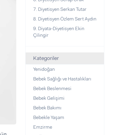
7. Diyetisyen Serkan Tutar
8. Diyetisyen Özlem Sert Aydın
9. Diyata-Diyetisyen Ekin
Çilingir
Kategoriler
Yenidoğan
Bebek Sağlığı ve Hastalıkları
Bebek Beslenmesi
Bebek Gelişimi
Bebek Bakımı
Bebekle Yaşam
Emzirme
sün