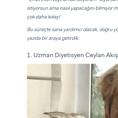
istiyorsun ama nasıl yapacağını bilmiyor 
çok daha kolay!
Bu süreçte sana yardımcı olacak, doğru yön
yazıda bir araya getirdik.
1. Uzman Diyetisyen Ceylan Akiş