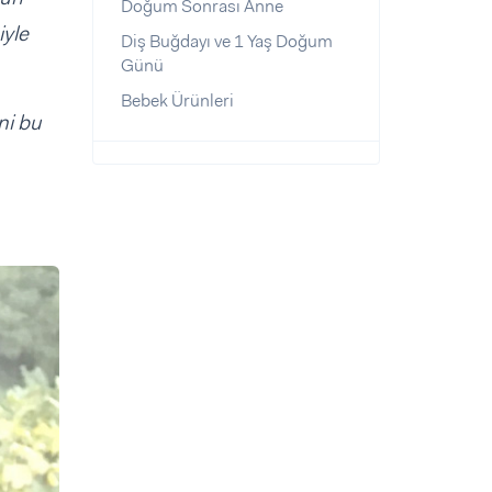
Doğum Sonrası Anne
iyle
Diş Buğdayı ve 1 Yaş Doğum
Günü
Bebek Ürünleri
ni bu