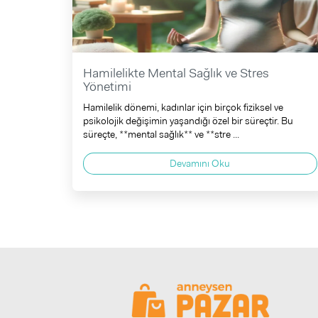
Hamilelikte Mental Sağlık ve Stres
Yönetimi
Hamilelik dönemi, kadınlar için birçok fiziksel ve
psikolojik değişimin yaşandığı özel bir süreçtir. Bu
süreçte, **mental sağlık** ve **stre ...
Devamını Oku