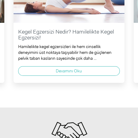
Kegel Egzersizi Nedir? Hamilelikte Kegel
Egzersizi!
Hamilelikte kegel egzersizleri ile hem cinsellik
deneyimini üst noktaya taşıyabilir hem de güçlenen
pelvik taban kasların sayesinde çok daha ...
Devamını Oku