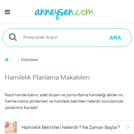
ARA
...
Makaleler
Hamilelik Planlama Makaleleri
Nasıl hamile kalınır, adet düzeni ve yumurtlama hamileliği etkiler mi,
hamile kalma yöntemleri ve hamilelik belirtileri nelerdir konularında
yazılarımız burada!
Hamilelik Belirtileri Nelerdir? Ne Zaman Başlar?