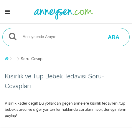
ARA
...
Soru-Cevap
Kısırlık ve Tüp Bebek Tedavisi Soru-
Cevapları
Kısırlık kader değil! Bu yollardan geçen annelere kısırlık tedavileri, tüp
bebek süreci ve diğer yöntemler hakkında sorularını sor, deneyimlerini
paylaş!