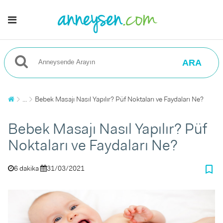
ARA
...
Bebek Masajı Nasıl Yapılır? Püf Noktaları ve Faydaları Ne?
Bebek Masajı Nasıl Yapılır? Püf
Noktaları ve Faydaları Ne?
bookmark_border
6 dakika
31/03/2021