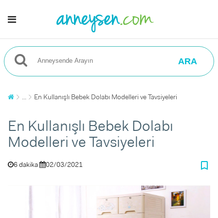
ARA
...
En Kullanışlı Bebek Dolabı Modelleri ve Tavsiyeleri
En Kullanışlı Bebek Dolabı
Modelleri ve Tavsiyeleri
bookmark_border
6 dakika
02/03/2021