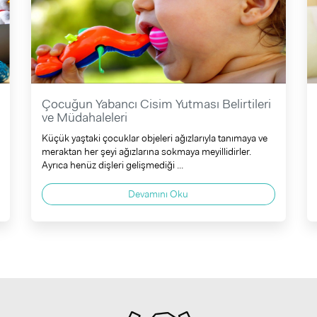
Çocuğun Yabancı Cisim Yutması Belirtileri
ve Müdahaleleri
Küçük yaştaki çocuklar objeleri ağızlarıyla tanımaya ve
meraktan her şeyi ağızlarına sokmaya meyillidirler.
Ayrıca henüz dişleri gelişmediği ...
Devamını Oku