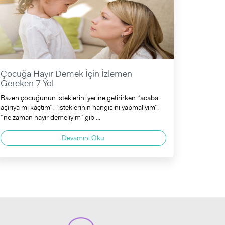
Çocuğa Hayır Demek İçin İzlemen
Gereken 7 Yol
Bazen çocuğunun isteklerini yerine getirirken “acaba
aşırıya mı kaçtım”, “isteklerinin hangisini yapmalıyım”,
“ne zaman hayır demeliyim” gib ...
Devamını Oku