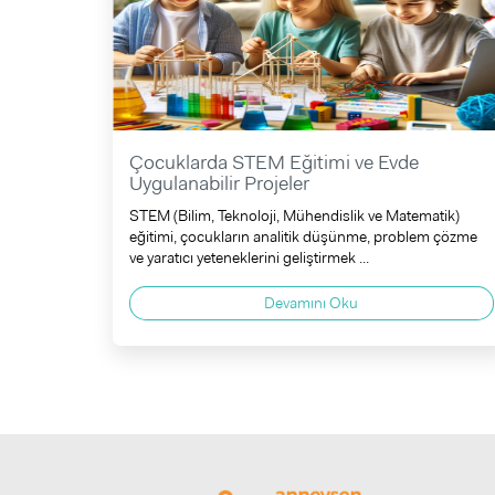
Çocuklarda STEM Eğitimi ve Evde
Uygulanabilir Projeler
STEM (Bilim, Teknoloji, Mühendislik ve Matematik)
eğitimi, çocukların analitik düşünme, problem çözme
ve yaratıcı yeteneklerini geliştirmek ...
Devamını Oku