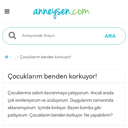
ARA
...
Çocuklarım benden korkuyor!
Çocuklarım benden korkuyor!
Çocuklarıma sabırlı davranmaya çalışıyorum. Ancak arada
çok sinirleniyorum ve üzülüyorum. Duygularımı zamanında
aktaramıyorum. İçimde birikiyor. Bazen bomba gibi
patlıyorum. Çocuklarım benden korkuyor. Ne yapabilirim?