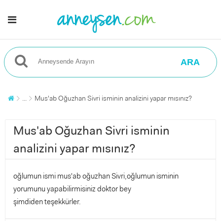
ARA
...
Mus'ab Oğuzhan Sivri isminin analizini yapar mısınız?
Mus'ab Oğuzhan Sivri isminin
analizini yapar mısınız?
oğlumun ismi mus'ab oğuzhan Sivri,oğlumun isminin
yorumunu yapabilirmisiniz doktor bey
şimdiden teşekkürler.