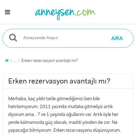
ARA
...
Erken rezervasyon avantajlı mı?
Erken rezervasyon avantajlı mı?
Merhaba, kaç yıldır tatile gitmediğimizi ben bile
hatırlamıyorum. 2011 yazında mutlaka gitmeliyiz artık
diyorum ama.. 7 ve 1 yaşında oğullarım var. Artık öyle her
yerde kalmamızda güç olacak, maddi yönden de zor. Ne
yapacağız bilmiyorum. Erken rezarvasyonu düşünüyorum.