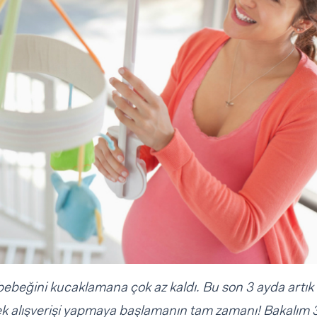
k bebeğini kucaklamana çok az kaldı. Bu son 3 ayda artık
bek alışverişi yapmaya başlamanın tam zamanı! Bakalım 