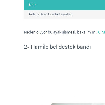
Ürün
Polaris Basic Comfort ayakkabı
Neden oluyor bu ayak şişmesi, bakalım mı:
6 M
2- Hamile bel destek bandı