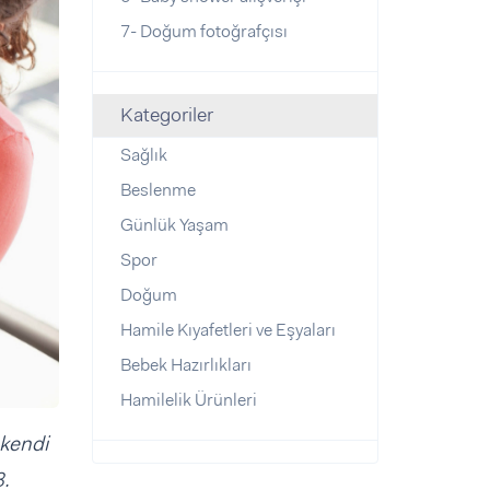
7- Doğum fotoğrafçısı
Kategoriler
Sağlık
Beslenme
Günlük Yaşam
Spor
Doğum
Hamile Kıyafetleri ve Eşyaları
Bebek Hazırlıkları
Hamilelik Ürünleri
 kendi
3.