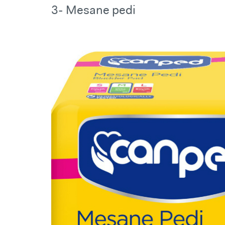
3- Mesane pedi