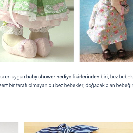
ası en uygun
baby shower hediye fikirlerinden
biri, bez bebek
 sert bir tarafı olmayan bu bez bebekler, doğacak olan bebeği