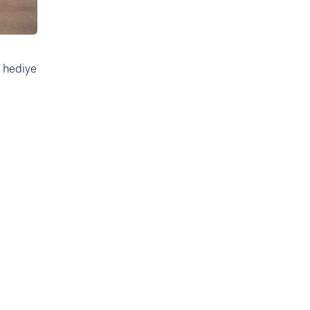
 hediye