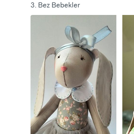
3. Bez Bebekler