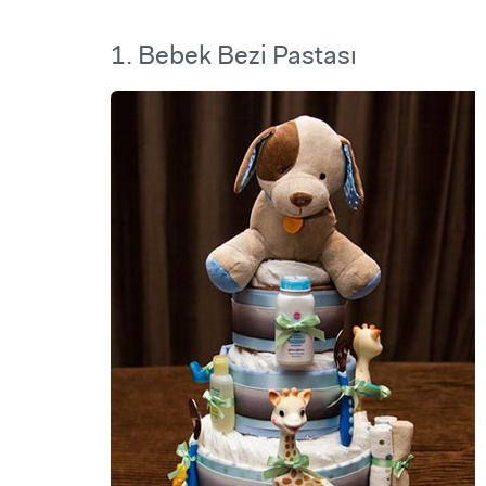
1. Bebek Bezi Pastası