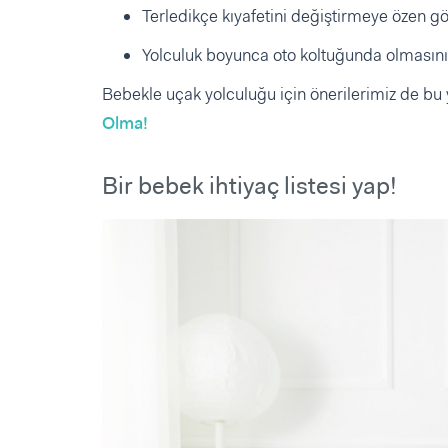
Terledikçe kıyafetini değiştirmeye özen gö
Yolculuk boyunca oto koltuğunda olmasını
Bebekle uçak yolculuğu için önerilerimiz de bu
Olma!
Bir bebek ihtiyaç listesi yap!