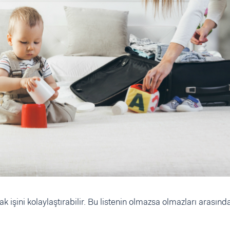
k işini kolaylaştırabilir. Bu listenin olmazsa olmazları arasınd