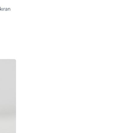
kıran