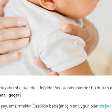
deki gibi rahatsız edici değildir. Ancak ister istemez bu durum
nasıl geçer?
 şey, emzirmektir. Özellikle bebeğin için en uygun olan
doğru