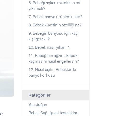
6. Bebeği açken mi tokken mi
yıkamalı?
7. Bebek banyo ürünleri neler?
8. Bebek küvetinin özelliği ne?
9. Bebeğin banyosu için kaç
kişi gerekli?
10. Bebek nasıl yıkanır?
11. Bebeğinin ağzına köpük
kaçmasını nasıl engellersin?
12. Nasıl aşılır: Bebeklerde
banyo korkusu
Kategoriler
Yenidoğan
Bebek Sağlığı ve Hastalıkları
e,