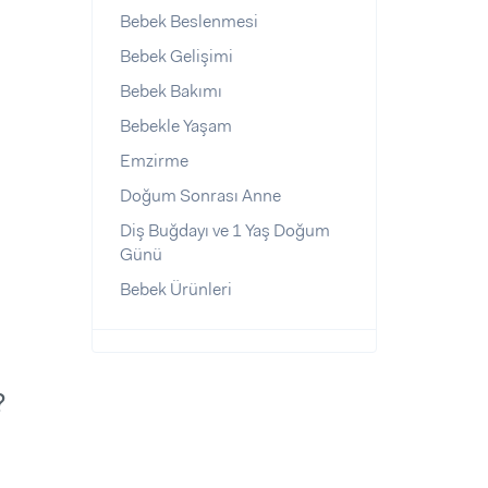
Bebek Beslenmesi
Bebek Gelişimi
Bebek Bakımı
Bebekle Yaşam
Emzirme
Doğum Sonrası Anne
Diş Buğdayı ve 1 Yaş Doğum
Günü
Bebek Ürünleri
?