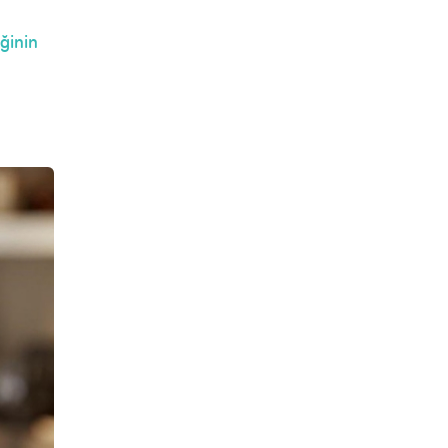
ğinin