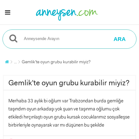
ARA
...
Gemlik'te oyun grubu kurabilir miyiz?
Gemlik'te oyun grubu kurabilir miyiz?
Merhaba 33 aylık bi oğlum var Trabzondan burda gemliğe
taşındım oyun arkadaşı yok şuan ve taşınma oğlumu çok
etkiledi hırçınlaştı oyun grubu kursak cocuklarımız sosyalleşse
birbirleriyle oynayarak var mı düşünen bu şekilde