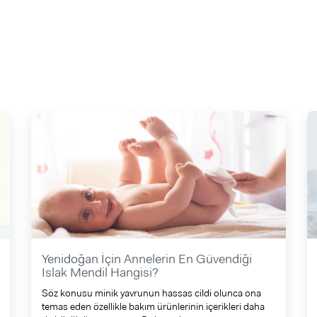
Yenidoğan İçin Annelerin En Güvendiği
Islak Mendil Hangisi?
Söz konusu minik yavrunun hassas cildi olunca ona
temas eden özellikle bakım ürünlerinin içerikleri daha