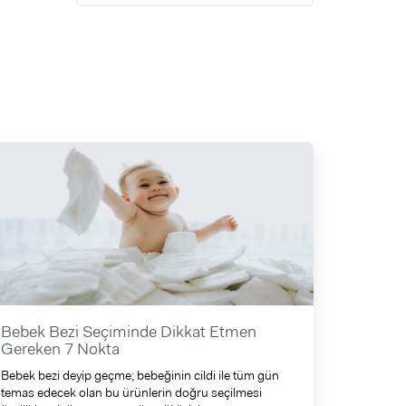
Bebek Bezi Seçiminde Dikkat Etmen
Gereken 7 Nokta
Bebek bezi deyip geçme; bebeğinin cildi ile tüm gün
temas edecek olan bu ürünlerin doğru seçilmesi