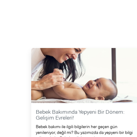
Bebek Bakımında Yepyeni Bir Dönem:
Gelişim Evreleri!
Bebek bakımı ile ilgili bilgilerin her geçen gün
yenileniyor, değil mi? Bu yazımızda da yepyeni bir bilgi