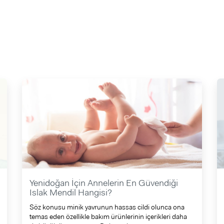
Yenidoğan İçin Annelerin En Güvendiği
Islak Mendil Hangisi?
Söz konusu minik yavrunun hassas cildi olunca ona
temas eden özellikle bakım ürünlerinin içerikleri daha