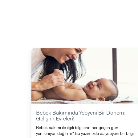
Bebek Bakımında Yepyeni Bir Dönem:
Gelişim Evreleri!
Bebek bakımı ile ilgili bilgilerin her geçen gün
yenileniyor, değil mi? Bu yazımızda da yepyeni bir bilgi