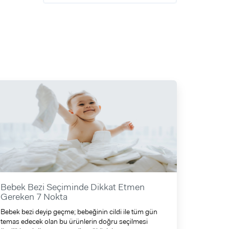
Bebek Bezi Seçiminde Dikkat Etmen
Gereken 7 Nokta
Bebek bezi deyip geçme; bebeğinin cildi ile tüm gün
temas edecek olan bu ürünlerin doğru seçilmesi