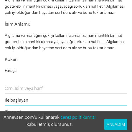
gösterebilir, mantıklı olması yaşayacağı zorlukları hafifletir. Algılaması
çok iyi olduğundan hayattan sert ders alır ve bunu tekrarlamaz.
İsim Anlamı:
Algılama ve mantığını çok iyi kullanır. Zaman zaman mantıklı bir inat
gösterebilir, mantıklı olması yaşayacağı zorlukları hafifletir. Algılaması
çok iyi olduğundan hayattan sert ders alır ve bunu tekrarlamaz.
Köken
Farsça
Anneysen.com'u kullanarak
çerez politikamızı
kabul etmiş olursunuz.
ANLADIM