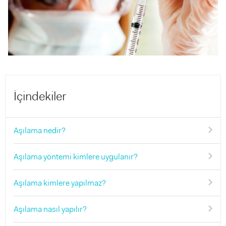
İçindekiler
Aşılama nedir?
Aşılama yöntemi kimlere uygulanır?
Aşılama kimlere yapılmaz?
Aşılama nasıl yapılır?