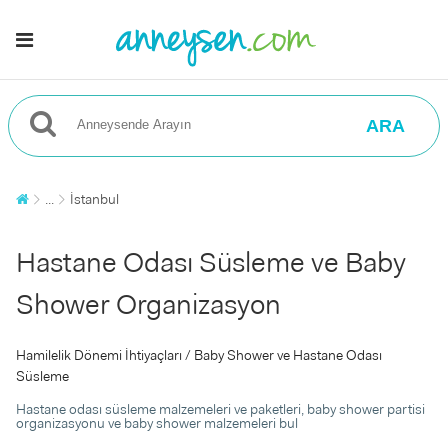
ARA
...
İstanbul
Hastane Odası Süsleme ve Baby
Shower Organizasyon
Hamilelik Dönemi İhtiyaçları / Baby Shower ve Hastane Odası
Süsleme
Hastane odası süsleme malzemeleri ve paketleri, baby shower partisi
organizasyonu ve baby shower malzemeleri bul